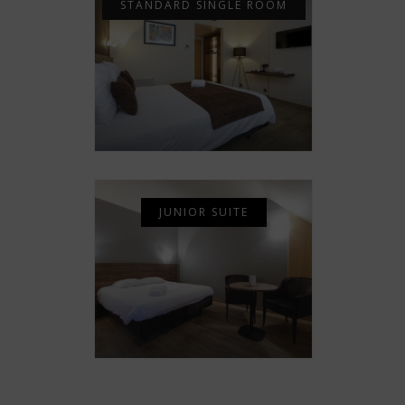
STANDARD SINGLE ROOM
JUNIOR SUITE