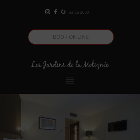
Since 2000
BOOK ONLINE