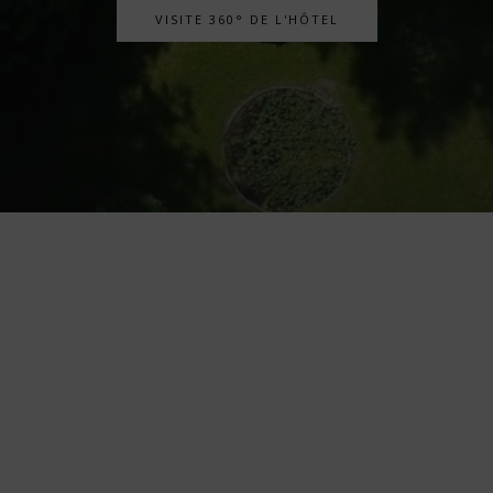
VISITE 360° DE L'HÔTEL