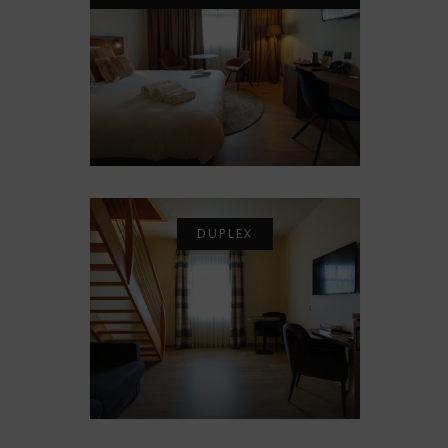
DUPLEX