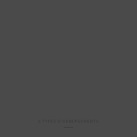
6 TYPES D'HEBERGEMENTS