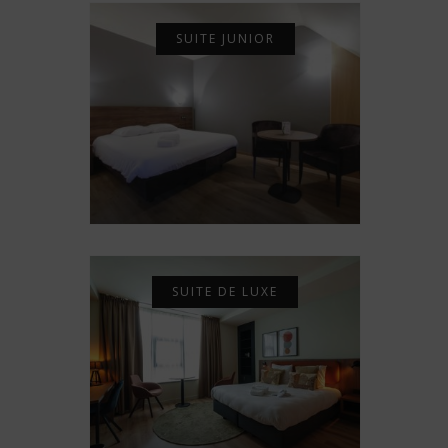
SUITE JUNIOR
SUITE DE LUXE