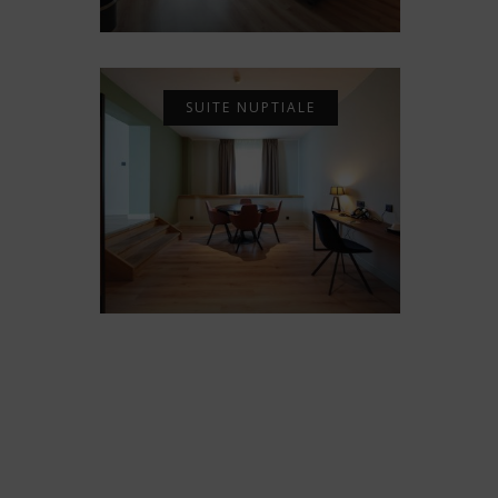
SUITE NUPTIALE