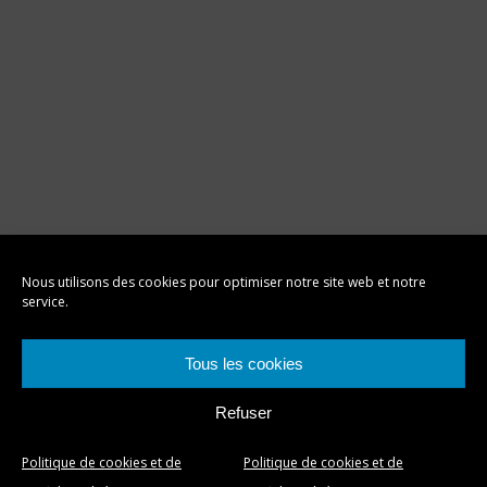
Nous utilisons des cookies pour optimiser notre site web et notre
service.
Tous les cookies
Refuser
Politique de cookies et de
Politique de cookies et de