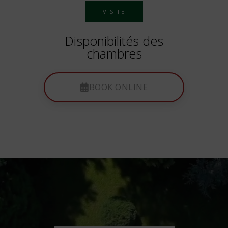
VISITE
Disponibilités des
chambres
BOOK ONLINE